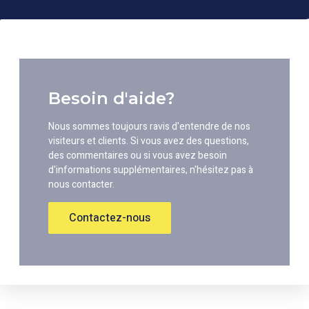
Besoin d'aide?
Nous sommes toujours ravis d'entendre de nos
visiteurs et clients. Si vous avez des questions,
des commentaires ou si vous avez besoin
d'informations supplémentaires, n'hésitez pas à
nous contacter.
Contactez-nous