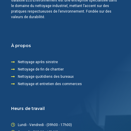
Galaxxie Eco Environnement est une entreprise spécialisée dans
le domaine du nettoyage industriel, mettant l’accent sur des
pratiques respectueuses de l’environnement. Fondée sur des
valeurs de durabilité.
À propos
Nettoyage après sinistre
Nettoyage de fin de chantier
Nettoyage quotidiens des bureaux
Nettoyage et entretien des commerces
Heurs de travail
Lundi - Vendredi - (09h00 - 17h00)