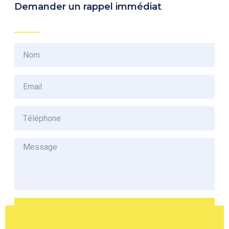
Demander un rappel immédiat
Envoyer